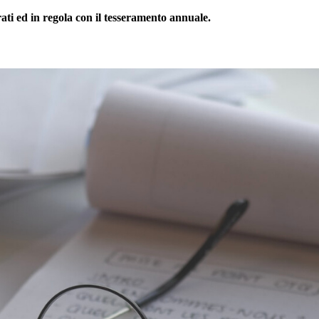
rati ed in regola con il tesseramento annuale.