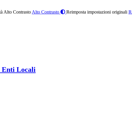
à Alto Contrasto
Alto Contrasto
Reimposta impostazioni originali
R
 Enti Locali