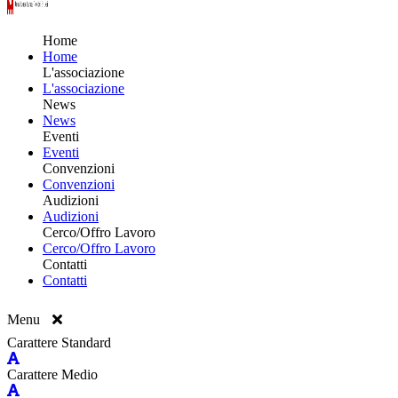
Home
Home
L'associazione
L'associazione
News
News
Eventi
Eventi
Convenzioni
Convenzioni
Audizioni
Audizioni
Cerco/Offro Lavoro
Cerco/Offro Lavoro
Contatti
Contatti
Menu
Carattere Standard
Carattere Medio