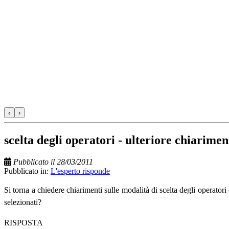
‹
›
scelta degli operatori - ulteriore chiarimen
Pubblicato il 28/03/2011
Pubblicato in:
L'esperto risponde
Si torna a chiedere chiarimenti sulle modalità di scelta degli operato
selezionati?
RISPOSTA