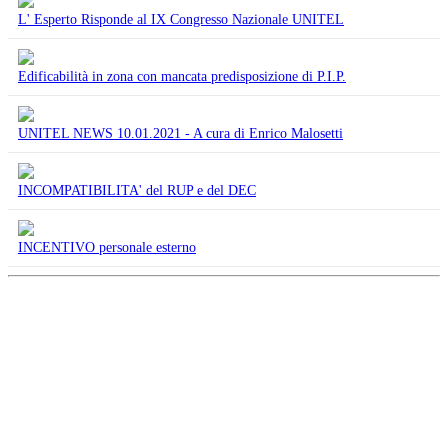
L' Esperto Risponde al IX Congresso Nazionale UNITEL
Edificabilità in zona con mancata predisposizione di P.I.P.
UNITEL NEWS 10.01.2021 - A cura di Enrico Malosetti
INCOMPATIBILITA' del RUP e del DEC
INCENTIVO personale esterno