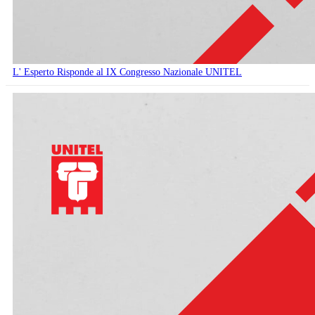
L' Esperto Risponde al IX Congresso Nazionale UNITEL