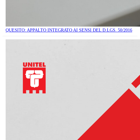
QUESITO: APPALTO INTEGRATO AI SENSI DEL D.LGS. 50/2016