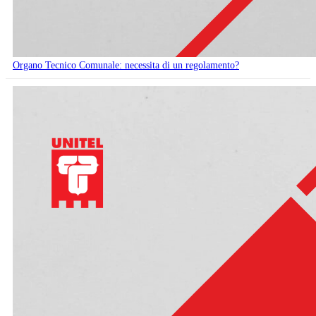
Organo Tecnico Comunale: necessita di un regolamento?