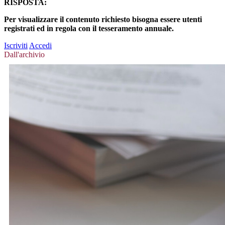
RISPOSTA:
Per visualizzare il contenuto richiesto bisogna essere utenti
registrati ed in regola con il tesseramento annuale.
Iscriviti
Accedi
Dall'archivio