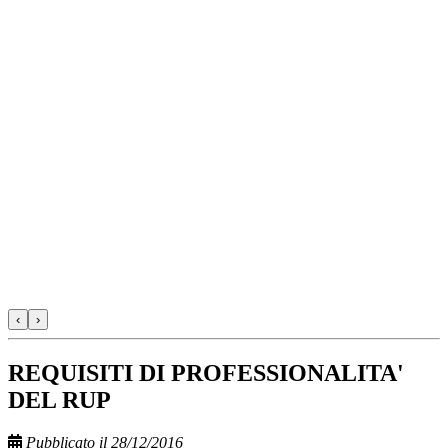
‹
›
REQUISITI DI PROFESSIONALITA'
DEL RUP
Pubblicato il 28/12/2016