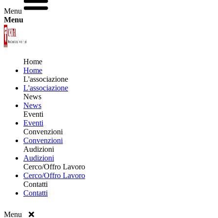
Menu
Menu
Home
Home
L'associazione
L'associazione
News
News
Eventi
Eventi
Convenzioni
Convenzioni
Audizioni
Audizioni
Cerco/Offro Lavoro
Cerco/Offro Lavoro
Contatti
Contatti
Menu