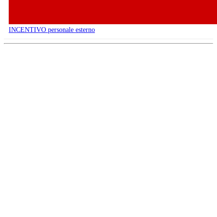
INCENTIVO personale esterno