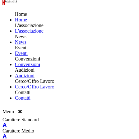
Home
Home
L'associazione
L'associazione
News
News
Eventi
Eventi
Convenzioni
Convenzioni
Audizioni
Audizioni
Cerco/Offro Lavoro
Cerco/Offro Lavoro
Contatti
Contatti
Menu
Carattere Standard
Carattere Medio