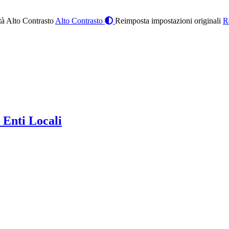
à Alto Contrasto
Alto Contrasto
Reimposta impostazioni originali
R
 Enti Locali