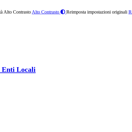
à Alto Contrasto
Alto Contrasto
Reimposta impostazioni originali
R
 Enti Locali