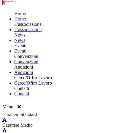
Home
Home
L'associazione
L'associazione
News
News
Eventi
Eventi
Convenzioni
Convenzioni
Audizioni
Audizioni
Cerco/Offro Lavoro
Cerco/Offro Lavoro
Contatti
Contatti
Menu
Carattere Standard
Carattere Medio