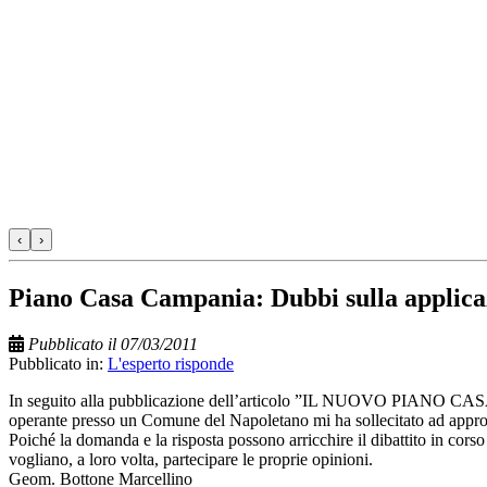
‹
›
Piano Casa Campania: Dubbi sulla applica
Pubblicato il 07/03/2011
Pubblicato in:
L'esperto risponde
In seguito alla pubblicazione dell’articolo ”IL NUOVO PIANO 
operante presso un Comune del Napoletano mi ha sollecitato ad approf
Poiché la domanda e la risposta possono arricchire il dibattito in corso 
vogliano, a loro volta, partecipare le proprie opinioni.
Geom. Bottone Marcellino