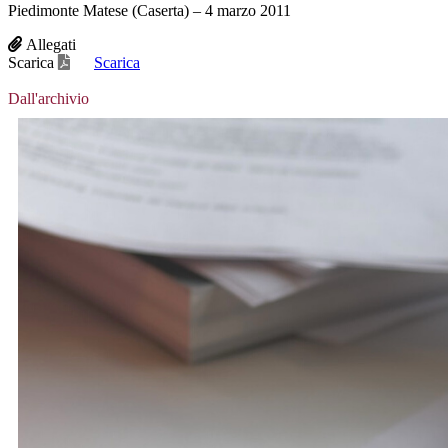
Piedimonte Matese (Caserta) – 4 marzo 2011
Allegati
Scarica
Scarica
Dall'archivio