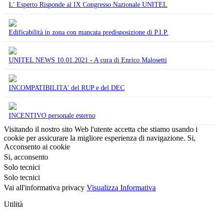
L' Esperto Risponde al IX Congresso Nazionale UNITEL
Edificabilità in zona con mancata predisposizione di P.I.P.
UNITEL NEWS 10.01.2021 - A cura di Enrico Malosetti
INCOMPATIBILITA' del RUP e del DEC
INCENTIVO personale esterno
Visitando il nostro sito Web l'utente accetta che stiamo usando i
cookie per assicurare la migliore esperienza di navigazione.
Si,
Acconsento ai cookie
Si, acconsento
Solo tecnici
Solo tecnici
Vai all'informativa privacy
Visualizza Informativa
Utilità