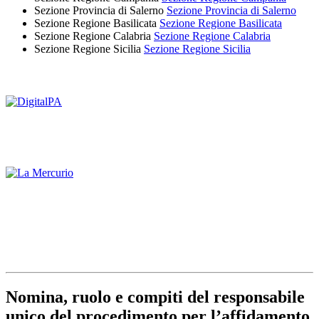
Sezione Provincia di Salerno
Sezione Provincia di Salerno
Sezione Regione Basilicata
Sezione Regione Basilicata
Sezione Regione Calabria
Sezione Regione Calabria
Sezione Regione Sicilia
Sezione Regione Sicilia
Nomina, ruolo e compiti del responsabile
unico del procedimento per l’affidamento