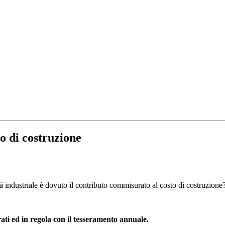
o di costruzione
vità industriale è dovuto il contributo commisurato al costo di costruzione
rati ed in regola con il tesseramento annuale.