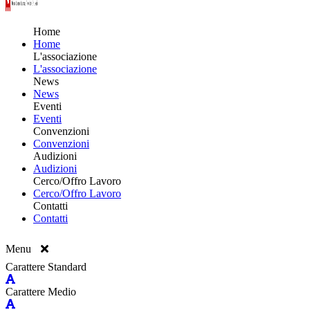
Home
Home
L'associazione
L'associazione
News
News
Eventi
Eventi
Convenzioni
Convenzioni
Audizioni
Audizioni
Cerco/Offro Lavoro
Cerco/Offro Lavoro
Contatti
Contatti
Menu
Carattere Standard
Carattere Medio