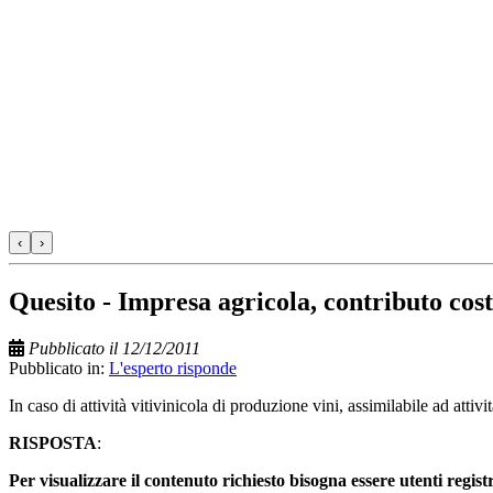
‹
›
Quesito - Impresa agricola, contributo cost
Pubblicato il 12/12/2011
Pubblicato in:
L'esperto risponde
In caso di attività vitivinicola di produzione vini, assimilabile ad atti
RISPOSTA
:
Per visualizzare il contenuto richiesto bisogna essere utenti regist