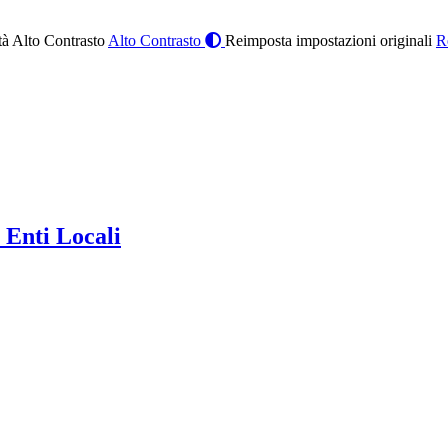
à Alto Contrasto
Alto Contrasto
Reimposta impostazioni originali
R
 Enti Locali