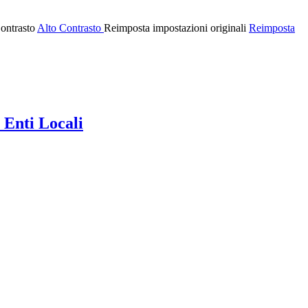
ontrasto
Alto Contrasto
Reimposta impostazioni originali
Reimposta
 Enti Locali