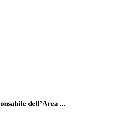
onsabile dell’Area ...