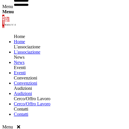
Menu
Menu
Home
Home
L'associazione
L'associazione
News
News
Eventi
Eventi
Convenzioni
Convenzioni
Audizioni
Audizioni
Cerco/Offro Lavoro
Cerco/Offro Lavoro
Contatti
Contatti
Menu