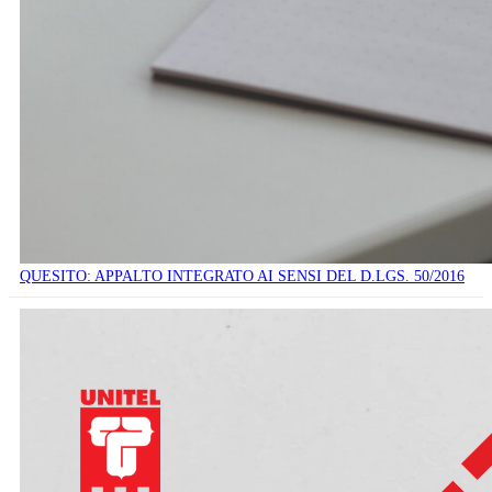
QUESITO: APPALTO INTEGRATO AI SENSI DEL D.LGS. 50/2016