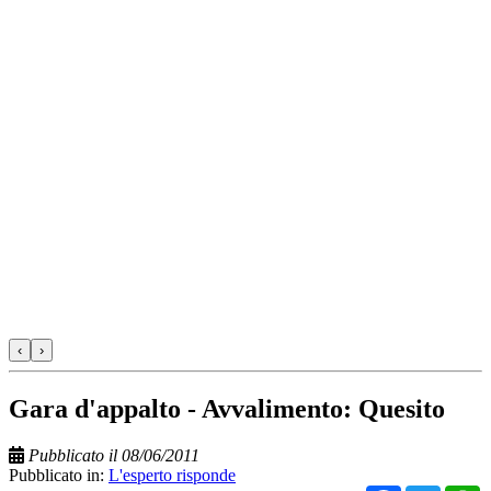
‹
›
Gara d'appalto - Avvalimento: Quesito
Pubblicato il 08/06/2011
Pubblicato in:
L'esperto risponde