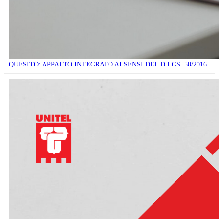
QUESITO: APPALTO INTEGRATO AI SENSI DEL D.LGS. 50/2016