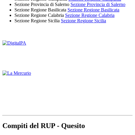
Sezione Provincia di Salerno
Sezione Provincia di Salerno
Sezione Regione Basilicata
Sezione Regione Basilicata
Sezione Regione Calabria
Sezione Regione Calabria
Sezione Regione Sicilia
Sezione Regione Sicilia
Compiti del RUP - Quesito