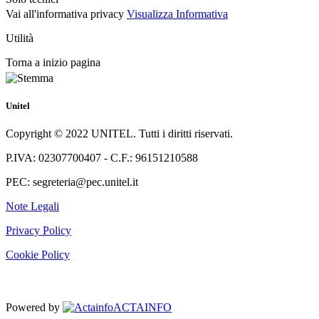
Vai all'informativa privacy
Visualizza Informativa
Utilità
Torna a inizio pagina
Unitel
Copyright © 2022 UNITEL. Tutti i diritti riservati.
P.IVA: 02307700407 - C.F.: 96151210588
PEC: segreteria@pec.unitel.it
Note Legali
Privacy Policy
Cookie Policy
Powered by
ACTAINFO