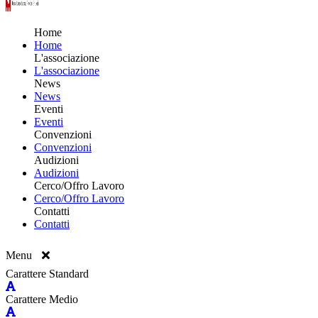
Home
Home
L'associazione
L'associazione
News
News
Eventi
Eventi
Convenzioni
Convenzioni
Audizioni
Audizioni
Cerco/Offro Lavoro
Cerco/Offro Lavoro
Contatti
Contatti
Menu
Carattere Standard
Carattere Medio