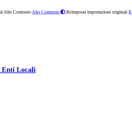
à Alto Contrasto
Alto Contrasto
Reimposta impostazioni originali
R
 Enti Locali