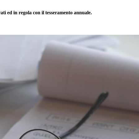
rati ed in regola con il tesseramento annuale.