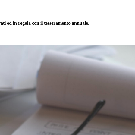
rati ed in regola con il tesseramento annuale.