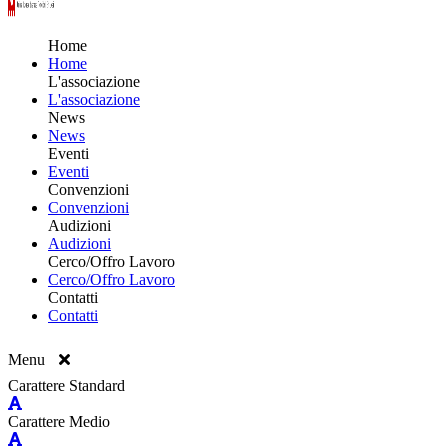
Home
Home
L'associazione
L'associazione
News
News
Eventi
Eventi
Convenzioni
Convenzioni
Audizioni
Audizioni
Cerco/Offro Lavoro
Cerco/Offro Lavoro
Contatti
Contatti
Menu
Carattere Standard
Carattere Medio