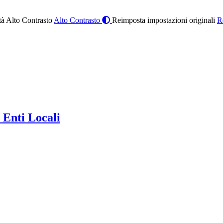
à Alto Contrasto
Alto Contrasto
Reimposta impostazioni originali
R
 Enti Locali