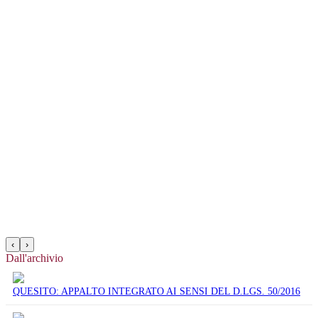
‹
›
Dall'archivio
QUESITO: APPALTO INTEGRATO AI SENSI DEL D.LGS. 50/2016