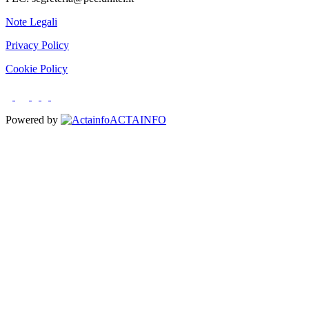
Note Legali
Privacy Policy
Cookie Policy
Powered by
ACTAINFO