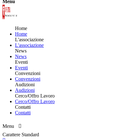
Menu
Home
Home
L'associazione
L'associazione
News
News
Eventi
Eventi
Convenzioni
Convenzioni
Audizioni
Audizioni
Cerco/Offro Lavoro
Cerco/Offro Lavoro
Contatti
Contatti
Menu
Carattere Standard