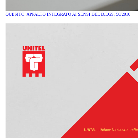
QUESITO: APPALTO INTEGRATO AI SENSI DEL D.LGS. 50/2016