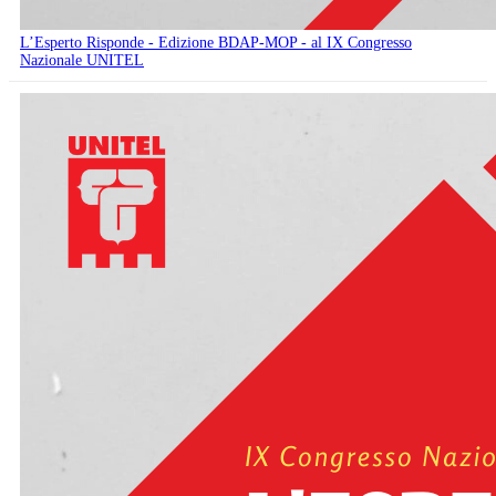
L’Esperto Risponde - Edizione BDAP-MOP - al IX Congresso
Nazionale UNITEL