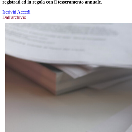
registrati ed in regola con il tesseramento annuale.
Iscriviti
Accedi
Dall'archivio