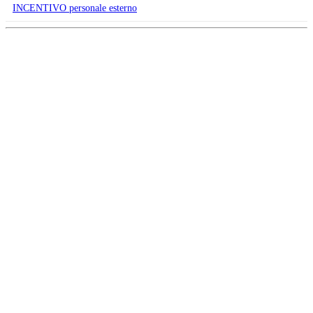
INCENTIVO personale esterno