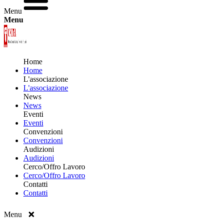
Menu
Menu
Home
Home
L'associazione
L'associazione
News
News
Eventi
Eventi
Convenzioni
Convenzioni
Audizioni
Audizioni
Cerco/Offro Lavoro
Cerco/Offro Lavoro
Contatti
Contatti
Menu