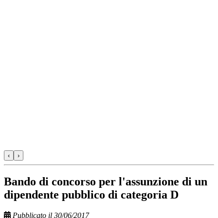
‹
›
Bando di concorso per l'assunzione di un
dipendente pubblico di categoria D
Pubblicato il 30/06/2017