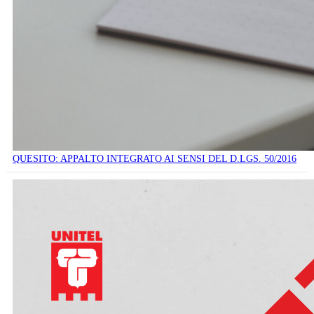
QUESITO: APPALTO INTEGRATO AI SENSI DEL D.LGS. 50/2016