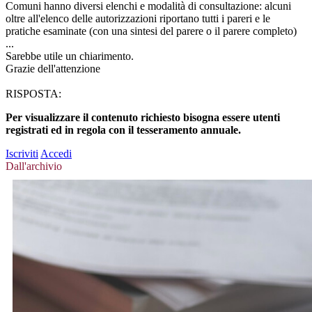
Comuni hanno diversi elenchi e modalità di consultazione: alcuni
oltre all'elenco delle autorizzazioni riportano tutti i pareri e le
pratiche esaminate (con una sintesi del parere o il parere completo)
...
Sarebbe utile un chiarimento.
Grazie dell'attenzione
RISPOSTA:
Per visualizzare il contenuto richiesto bisogna essere utenti
registrati ed in regola con il tesseramento annuale.
Iscriviti
Accedi
Dall'archivio