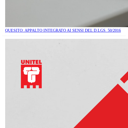
QUESITO: APPALTO INTEGRATO AI SENSI DEL D.LGS. 50/2016