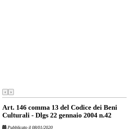
‹
›
Art. 146 comma 13 del Codice dei Beni
Culturali - Dlgs 22 gennaio 2004 n.42
Pubblicato il 08/01/2020