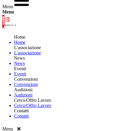
Menu
Menu
Home
Home
L'associazione
L'associazione
News
News
Eventi
Eventi
Convenzioni
Convenzioni
Audizioni
Audizioni
Cerco/Offro Lavoro
Cerco/Offro Lavoro
Contatti
Contatti
Menu