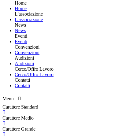
Home
Home
L'associazione
L'associazione
News
News
Eventi
Eventi
Convenzioni
Convenzioni
Audizioni
Audizioni
Cerco/Offro Lavoro
Cerco/Offro Lavoro
Contatti
Contatti
Menu
Carattere Standard
Carattere Medio
Carattere Grande