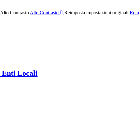
 Alto Contrasto
Alto Contrasto
Reimposta impostazioni originali
Reim
 Enti Locali