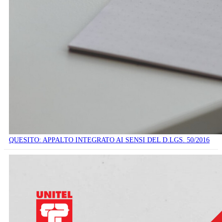
QUESITO: APPALTO INTEGRATO AI SENSI DEL D.LGS. 50/2016