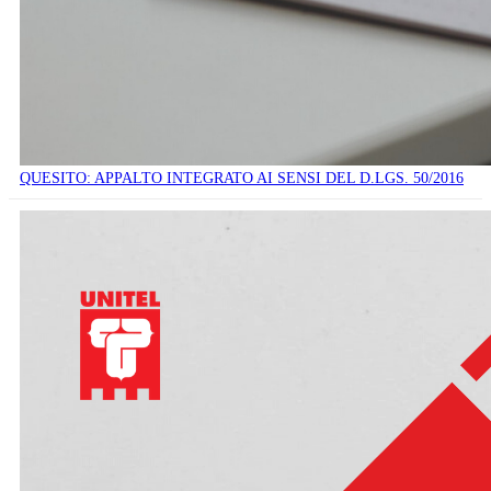
QUESITO: APPALTO INTEGRATO AI SENSI DEL D.LGS. 50/2016