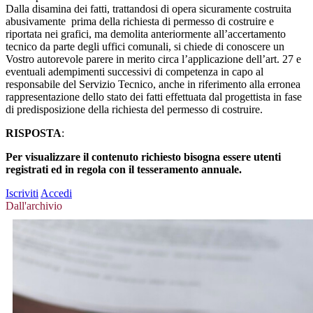
Dalla disamina dei fatti, trattandosi di opera sicuramente costruita
abusivamente prima della richiesta di permesso di costruire e
riportata nei grafici, ma demolita anteriormente all’accertamento
tecnico da parte degli uffici comunali, si chiede di conoscere un
Vostro autorevole parere in merito circa l’applicazione dell’art. 27 e
eventuali adempimenti successivi di competenza in capo al
responsabile del Servizio Tecnico, anche in riferimento alla erronea
rappresentazione dello stato dei fatti effettuata dal progettista in fase
di predisposizione della richiesta del permesso di costruire.
RISPOSTA
:
Per visualizzare il contenuto richiesto bisogna essere utenti
registrati ed in regola con il tesseramento annuale.
Iscriviti
Accedi
Dall'archivio