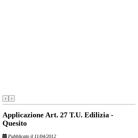
‹
›
Applicazione Art. 27 T.U. Edilizia -
Quesito
Pubblicato il 11/04/2012