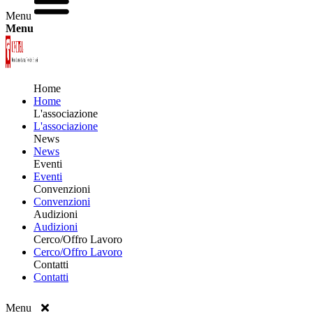
Menu
Menu
Home
Home
L'associazione
L'associazione
News
News
Eventi
Eventi
Convenzioni
Convenzioni
Audizioni
Audizioni
Cerco/Offro Lavoro
Cerco/Offro Lavoro
Contatti
Contatti
Menu