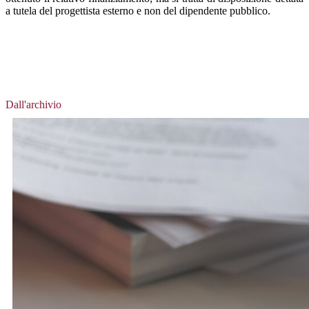
a tutela del progettista esterno e non del dipendente pubblico.
Dall'archivio