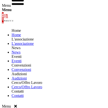
Menu
Menu
Home
Home
L'associazione
L'associazione
News
News
Eventi
Eventi
Convenzioni
Convenzioni
Audizioni
Audizioni
Cerco/Offro Lavoro
Cerco/Offro Lavoro
Contatti
Contatti
Menu