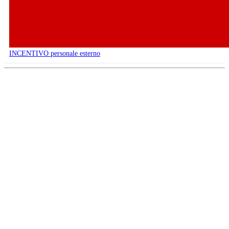
INCENTIVO personale esterno