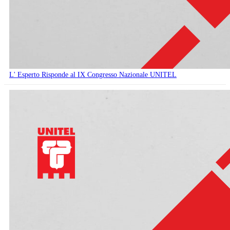
L' Esperto Risponde al IX Congresso Nazionale UNITEL