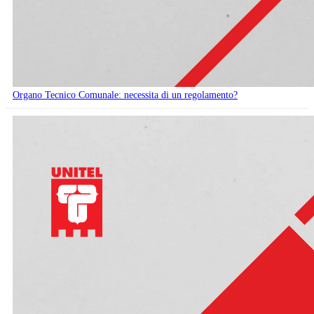
Organo Tecnico Comunale: necessita di un regolamento?