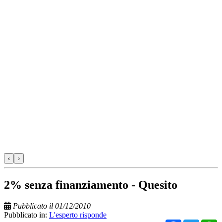
‹
›
2% senza finanziamento - Quesito
Pubblicato il 01/12/2010
Pubblicato in:
L'esperto risponde