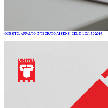
QUESITO: APPALTO INTEGRATO AI SENSI DEL D.LGS. 50/2016