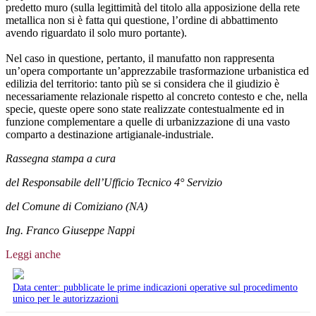
predetto muro (sulla legittimità del titolo alla apposizione della rete
metallica non si è fatta qui questione, l’ordine di abbattimento
avendo riguardato il solo muro portante).
Nel caso in questione, pertanto, il manufatto non rappresenta
un’opera comportante un’apprezzabile trasformazione urbanistica ed
edilizia del territorio: tanto più se si considera che il giudizio è
necessariamente relazionale rispetto al concreto contesto e che, nella
specie, queste opere sono state realizzate contestualmente ed in
funzione complementare a quelle di urbanizzazione di una vasto
comparto a destinazione artigianale-industriale.
Rassegna stampa a cura
del Responsabile dell’Ufficio Tecnico 4° Servizio
del Comune di Comiziano (NA)
Ing. Franco Giuseppe Nappi
Leggi anche
Data center: pubblicate le prime indicazioni operative sul procedimento
unico per le autorizzazioni