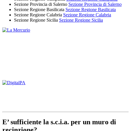
Sezione Provincia di Salerno
Sezione Provincia di Salerno
Sezione Regione Basilicata
Sezione Regione Basilicata
Sezione Regione Calabria
Sezione Regione Calabria
Sezione Regione Sicilia
Sezione Regione Sicilia
E’ sufficiente la s.c.i.a. per un muro di
recinzione?