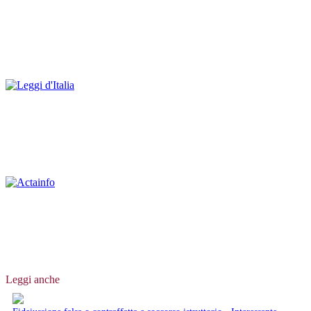
Leggi anche