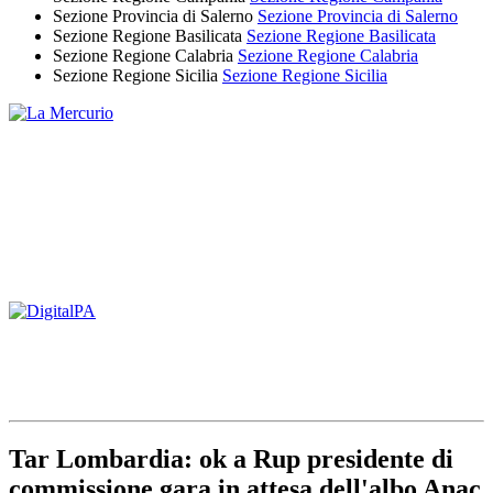
Sezione Provincia di Salerno
Sezione Provincia di Salerno
Sezione Regione Basilicata
Sezione Regione Basilicata
Sezione Regione Calabria
Sezione Regione Calabria
Sezione Regione Sicilia
Sezione Regione Sicilia
Tar Lombardia: ok a Rup presidente di
commissione gara in attesa dell'albo Anac