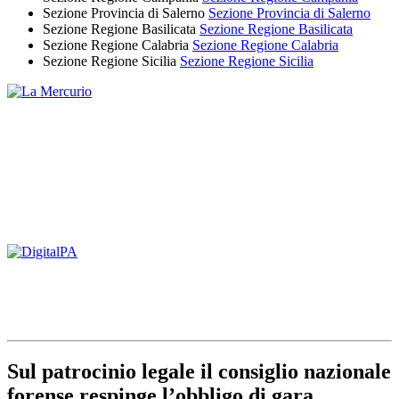
Sezione Provincia di Salerno
Sezione Provincia di Salerno
Sezione Regione Basilicata
Sezione Regione Basilicata
Sezione Regione Calabria
Sezione Regione Calabria
Sezione Regione Sicilia
Sezione Regione Sicilia
Sul patrocinio legale il consiglio nazionale
forense respinge l’obbligo di gara