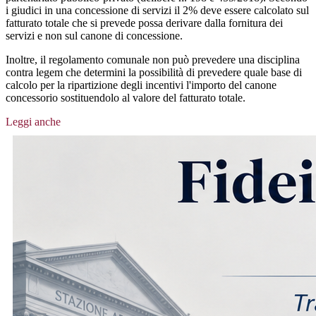
i giudici in una concessione di servizi il 2% deve essere calcolato sul
fatturato totale che si prevede possa derivare dalla fornitura dei
servizi e non sul canone di concessione.
Inoltre, il regolamento comunale non può prevedere una disciplina
contra legem che determini la possibilità di prevedere quale base di
calcolo per la ripartizione degli incentivi l'importo del canone
concessorio sostituendolo al valore del fatturato totale.
Leggi anche