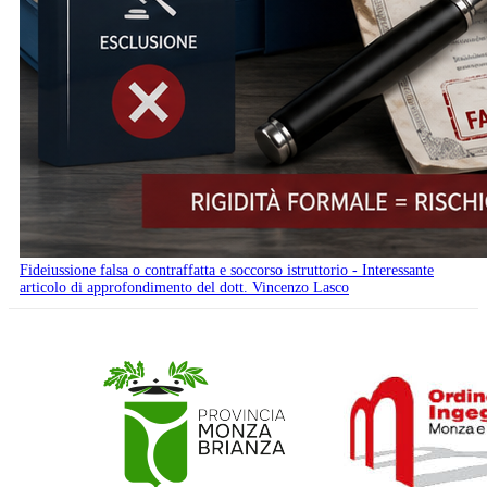
Fideiussione falsa o contraffatta e soccorso istruttorio - Interessante
articolo di approfondimento del dott. Vincenzo Lasco