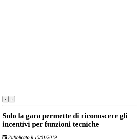
‹
›
Solo la gara permette di riconoscere gli
incentivi per funzioni tecniche
Pubblicato il 15/01/2019