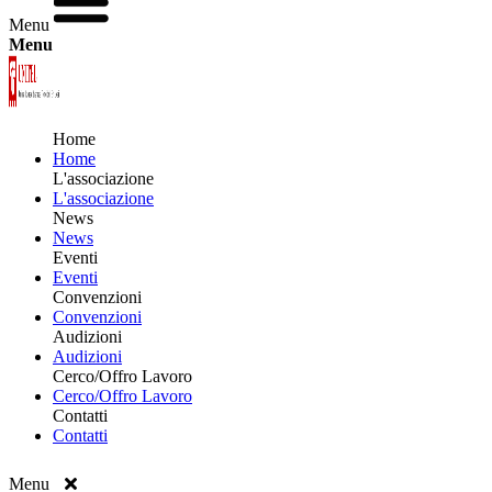
Menu
Menu
Home
Home
L'associazione
L'associazione
News
News
Eventi
Eventi
Convenzioni
Convenzioni
Audizioni
Audizioni
Cerco/Offro Lavoro
Cerco/Offro Lavoro
Contatti
Contatti
Menu