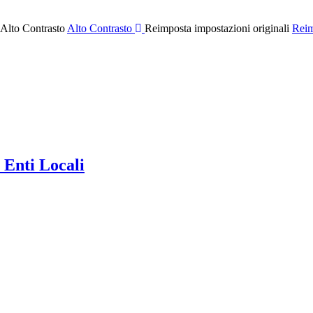
 Alto Contrasto
Alto Contrasto
Reimposta impostazioni originali
Reim
 Enti Locali