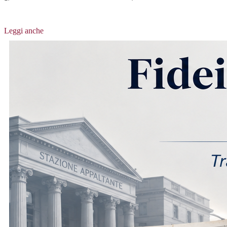
Leggi anche