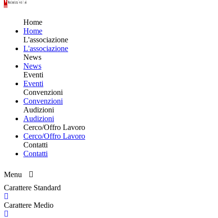
Home
Home
L'associazione
L'associazione
News
News
Eventi
Eventi
Convenzioni
Convenzioni
Audizioni
Audizioni
Cerco/Offro Lavoro
Cerco/Offro Lavoro
Contatti
Contatti
Menu
Carattere Standard
Carattere Medio