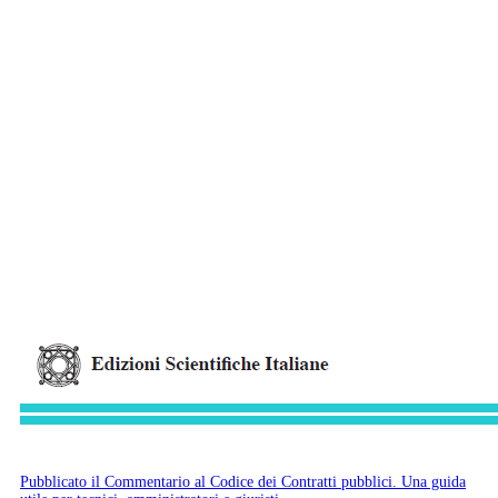
Pubblicato il Commentario al Codice dei Contratti pubblici. Una guida