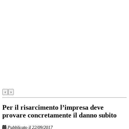
‹
›
Per il risarcimento l’impresa deve
provare concretamente il danno subito
Pubblicato il 22/09/2017