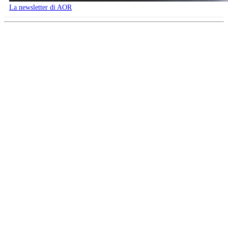
La newsletter di AOR