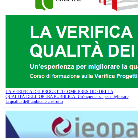
LA VERIFICA DEI PROGETTI COME PRESIDIO DELLA
QUALITÀ DELL’OPERA PUBBLICA. Un’esperienza per migliorare
la qualità dell’ambiente costruito