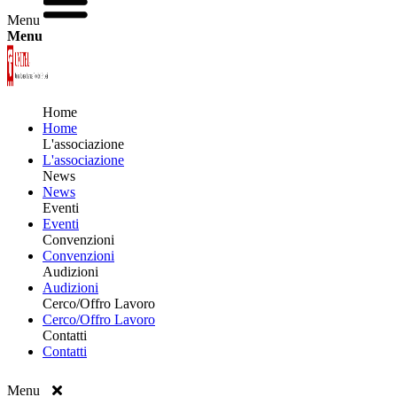
Menu
Menu
Home
Home
L'associazione
L'associazione
News
News
Eventi
Eventi
Convenzioni
Convenzioni
Audizioni
Audizioni
Cerco/Offro Lavoro
Cerco/Offro Lavoro
Contatti
Contatti
Menu