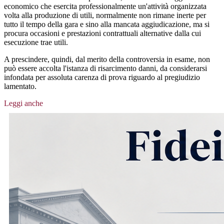
economico che esercita professionalmente un'attività organizzata
volta alla produzione di utili, normalmente non rimane inerte per
tutto il tempo della gara e sino alla mancata aggiudicazione, ma si
procura occasioni e prestazioni contrattuali alternative dalla cui
esecuzione trae utili.
A prescindere, quindi, dal merito della controversia in esame, non
può essere accolta l'istanza di risarcimento danni, da considerarsi
infondata per assoluta carenza di prova riguardo al pregiudizio
lamentato.
Leggi anche