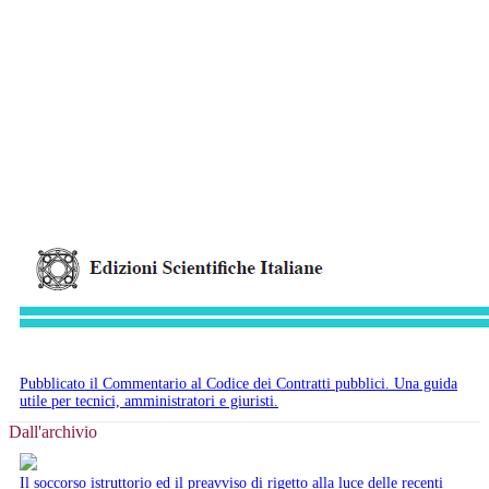
Pubblicato il Commentario al Codice dei Contratti pubblici. Una guida
utile per tecnici, amministratori e giuristi.
Dall'archivio
Il soccorso istruttorio ed il preavviso di rigetto alla luce delle recenti