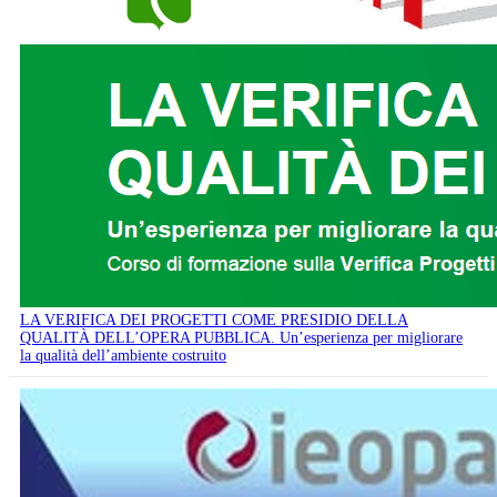
LA VERIFICA DEI PROGETTI COME PRESIDIO DELLA
QUALITÀ DELL’OPERA PUBBLICA. Un’esperienza per migliorare
la qualità dell’ambiente costruito