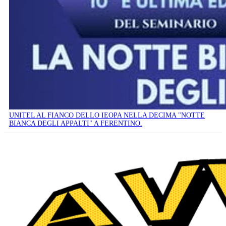
UNITEL AL FIANCO DELLO IEOPA NELLA DECIMA "NOTTE
BIANCA DEGLI APPALTI" A FERENTINO.