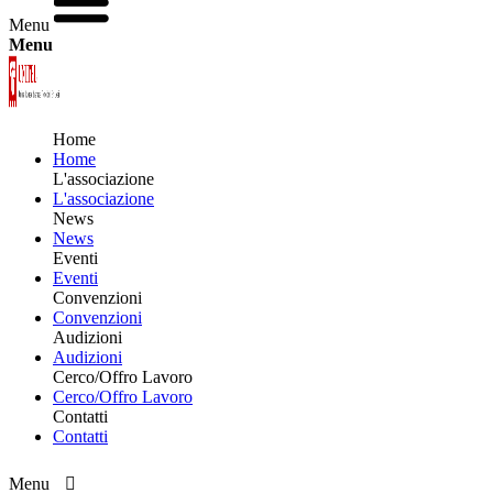
Menu
Menu
Home
Home
L'associazione
L'associazione
News
News
Eventi
Eventi
Convenzioni
Convenzioni
Audizioni
Audizioni
Cerco/Offro Lavoro
Cerco/Offro Lavoro
Contatti
Contatti
Menu