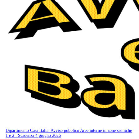
Dipartimento Casa Italia. Avviso pubblico Aree interne in zone sismiche
1 e 2 . Scadenza 4 giugno 2026