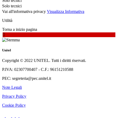
Solo tecnici
Solo tecnici
Vai all'informativa privacy
Visualizza Informativa
Utilità
Torna a inizio pagina
Unitel
Copyright © 2022 UNITEL. Tutti i diritti riservati.
P.IVA: 02307700407 - C.F.: 96151210588
PEC: segreteria@pec.unitel.it
Note Legali
Privacy Policy
Cookie Policy