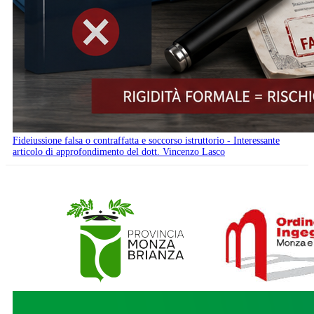
Fideiussione falsa o contraffatta e soccorso istruttorio - Interessante
articolo di approfondimento del dott. Vincenzo Lasco