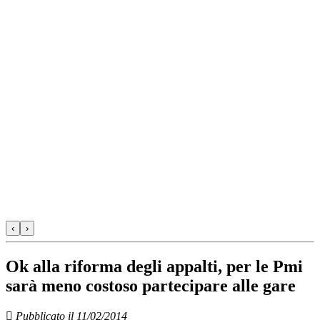
‹
›
Ok alla riforma degli appalti, per le Pmi
sarà meno costoso partecipare alle gare
Pubblicato il 11/02/2014