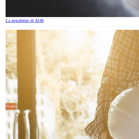
La newsletter di AOR