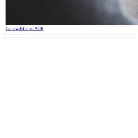
La newsletter di AOR