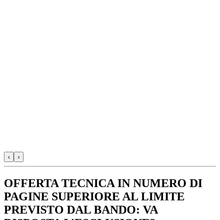
‹
›
OFFERTA TECNICA IN NUMERO DI
PAGINE SUPERIORE AL LIMITE
PREVISTO DAL BANDO: VA