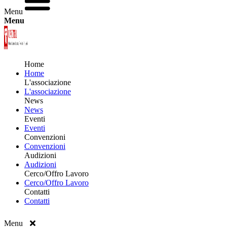
Menu
Menu
Home
Home
L'associazione
L'associazione
News
News
Eventi
Eventi
Convenzioni
Convenzioni
Audizioni
Audizioni
Cerco/Offro Lavoro
Cerco/Offro Lavoro
Contatti
Contatti
Menu