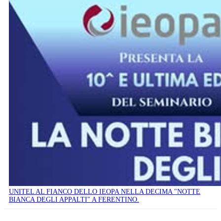
UNITEL AL FIANCO DELLO IEOPA NELLA DECIMA "NOTTE
BIANCA DEGLI APPALTI" A FERENTINO.