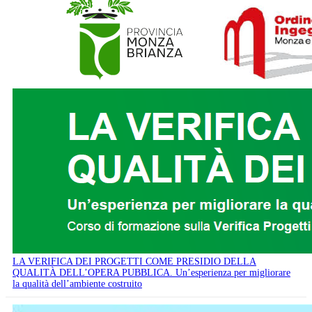
LA VERIFICA DEI PROGETTI COME PRESIDIO DELLA
QUALITÀ DELL’OPERA PUBBLICA. Un’esperienza per migliorare
la qualità dell’ambiente costruito