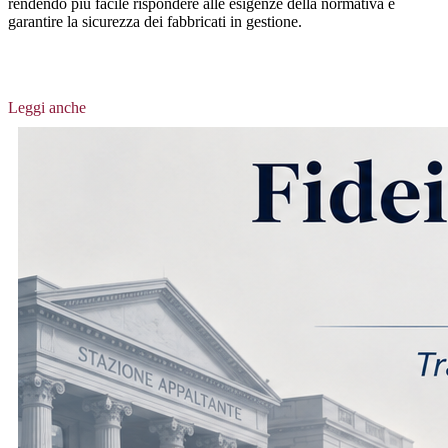
rendendo più facile rispondere alle esigenze della normativa e
garantire la sicurezza dei fabbricati in gestione.
Leggi anche