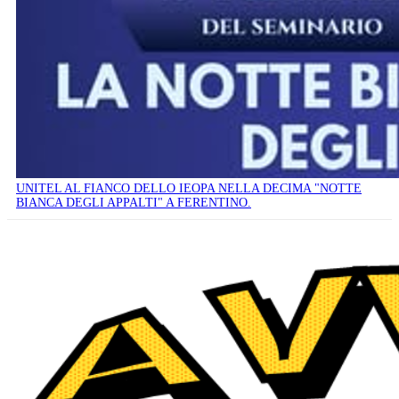
UNITEL AL FIANCO DELLO IEOPA NELLA DECIMA "NOTTE
BIANCA DEGLI APPALTI" A FERENTINO.