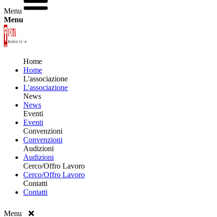
Menu
Menu
Home
Home
L'associazione
L'associazione
News
News
Eventi
Eventi
Convenzioni
Convenzioni
Audizioni
Audizioni
Cerco/Offro Lavoro
Cerco/Offro Lavoro
Contatti
Contatti
Menu