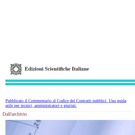
Pubblicato il Commentario al Codice dei Contratti pubblici. Una guida
utile per tecnici, amministratori e giuristi.
Dall'archivio