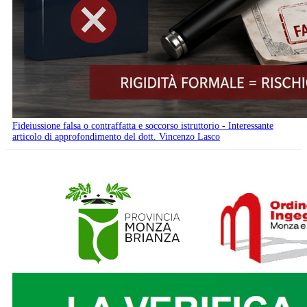
Fideiussione falsa o contraffatta e soccorso istruttorio - Interessante
articolo di approfondimento del dott. Vincenzo Lasco