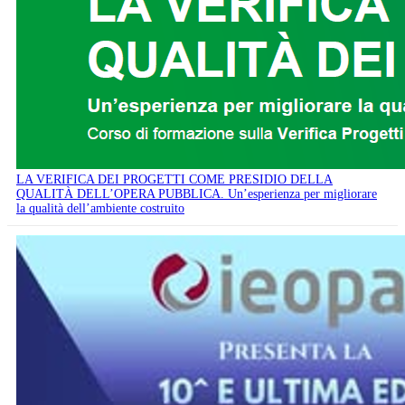
LA VERIFICA DEI PROGETTI COME PRESIDIO DELLA
QUALITÀ DELL’OPERA PUBBLICA. Un’esperienza per migliorare
la qualità dell’ambiente costruito