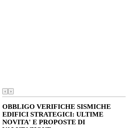
‹
›
OBBLIGO VERIFICHE SISMICHE
EDIFICI STRATEGICI: ULTIME
NOVITA' E PROPOSTE DI