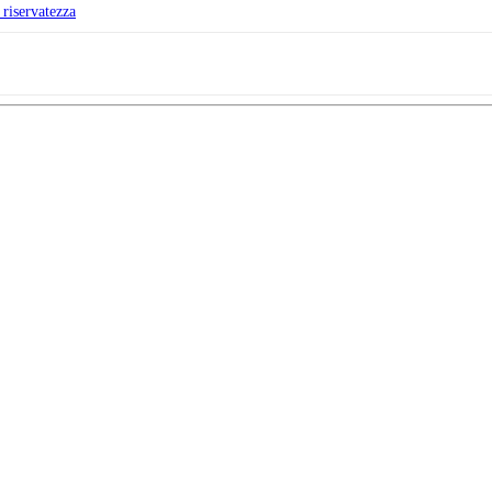
 riservatezza