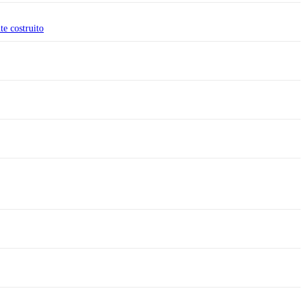
 costruito