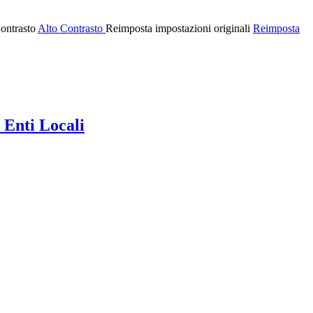
ontrasto
Alto Contrasto
Reimposta impostazioni originali
Reimposta
 Enti Locali