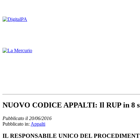
NUOVO CODICE APPALTI: Il RUP in 8 s
Pubblicato il 20/06/2016
Pubblicato in:
Appalti
IL RESPONSABILE UNICO DEL PROCEDIMEN