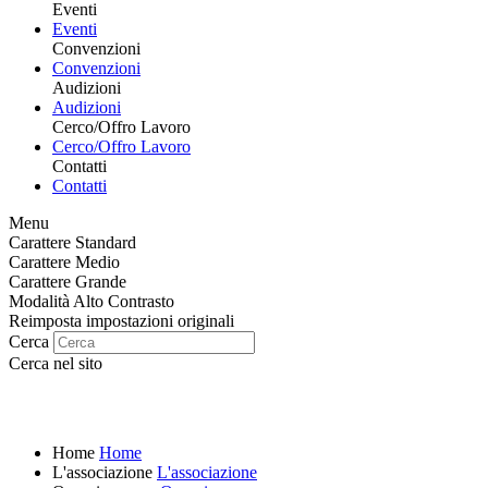
Eventi
Eventi
Convenzioni
Convenzioni
Audizioni
Audizioni
Cerco/Offro Lavoro
Cerco/Offro Lavoro
Contatti
Contatti
Menu
Carattere Standard
Carattere Medio
Carattere Grande
Modalità Alto Contrasto
Reimposta impostazioni originali
Cerca
Cerca nel sito
Home
Home
L'associazione
L'associazione