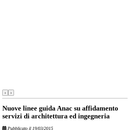
‹
›
Nuove linee guida Anac su affidamento
servizi di architettura ed ingegneria
Pubblicato il 19/03/2015