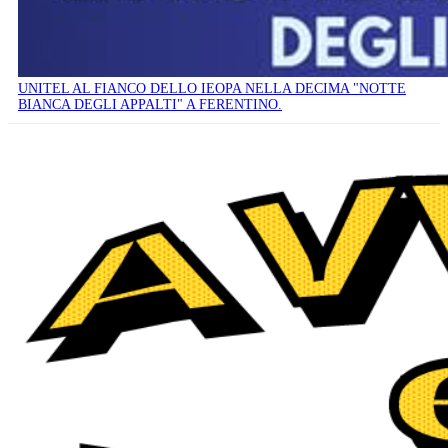
UNITEL AL FIANCO DELLO IEOPA NELLA DECIMA "NOTTE
BIANCA DEGLI APPALTI" A FERENTINO.