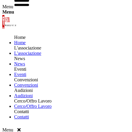
Menu
Menu
Home
Home
L'associazione
L'associazione
News
News
Eventi
Eventi
Convenzioni
Convenzioni
Audizioni
Audizioni
Cerco/Offro Lavoro
Cerco/Offro Lavoro
Contatti
Contatti
Menu