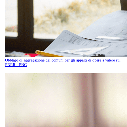
Obbligo di aggregazione dei comuni per gli appalti di opere a valere sul
PNRR - PNC