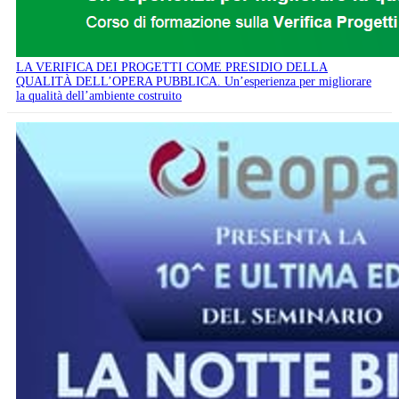
LA VERIFICA DEI PROGETTI COME PRESIDIO DELLA
QUALITÀ DELL’OPERA PUBBLICA. Un’esperienza per migliorare
la qualità dell’ambiente costruito