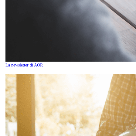
La newsletter di AOR