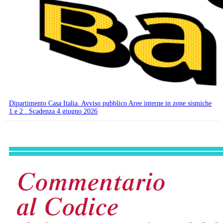
Dipartimento Casa Italia. Avviso pubblico Aree interne in zone sismiche
1 e 2 . Scadenza 4 giugno 2026