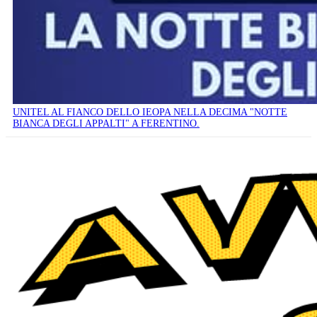
UNITEL AL FIANCO DELLO IEOPA NELLA DECIMA "NOTTE
BIANCA DEGLI APPALTI" A FERENTINO.