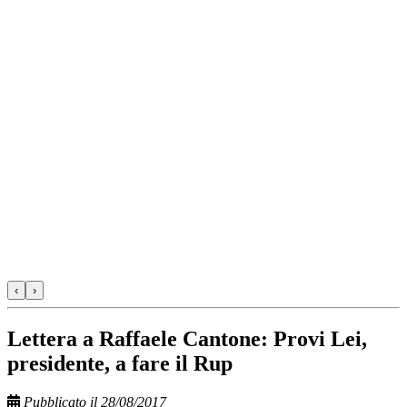
‹
›
Lettera a Raffaele Cantone: Provi Lei,
presidente, a fare il Rup
Pubblicato il 28/08/2017