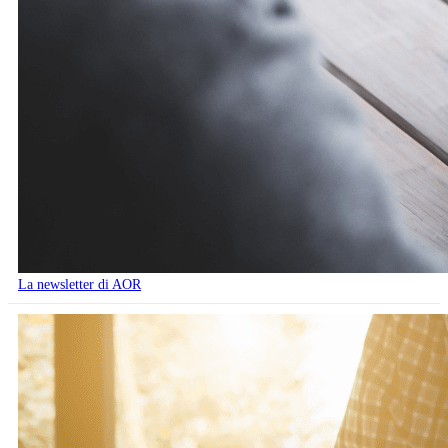
La newsletter di AOR