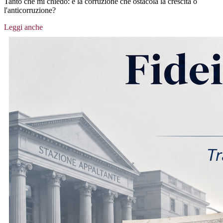
Tanto che mi chiedo: è la corruzione che ostacola la crescita o
l'anticorruzione?
Leggi anche