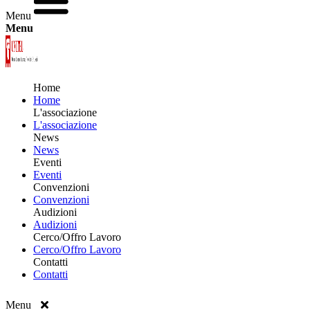
Menu
Menu
Home
Home
L'associazione
L'associazione
News
News
Eventi
Eventi
Convenzioni
Convenzioni
Audizioni
Audizioni
Cerco/Offro Lavoro
Cerco/Offro Lavoro
Contatti
Contatti
Menu