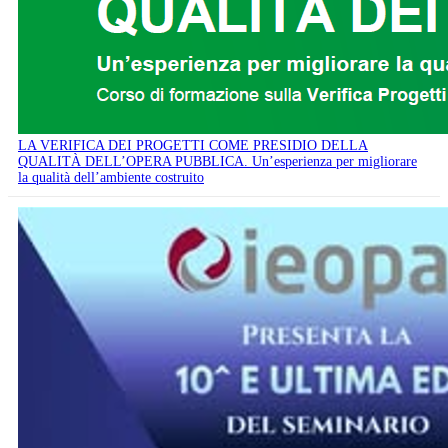
LA VERIFICA DEI PROGETTI COME PRESIDIO DELLA
QUALITÀ DELL’OPERA PUBBLICA. Un’esperienza per migliorare
la qualità dell’ambiente costruito