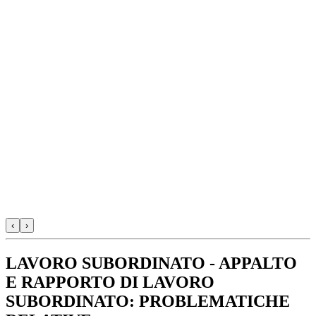
‹
›
LAVORO SUBORDINATO - APPALTO
E RAPPORTO DI LAVORO
SUBORDINATO: PROBLEMATICHE