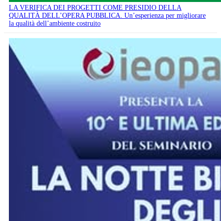
LA VERIFICA DEI PROGETTI COME PRESIDIO DELLA
QUALITÀ DELL’OPERA PUBBLICA. Un’esperienza per migliorare
la qualità dell’ambiente costruito