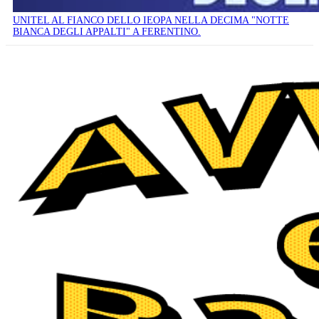
UNITEL AL FIANCO DELLO IEOPA NELLA DECIMA "NOTTE
BIANCA DEGLI APPALTI" A FERENTINO.