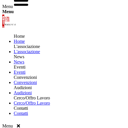
Menu
Menu
Home
Home
L'associazione
L'associazione
News
News
Eventi
Eventi
Convenzioni
Convenzioni
Audizioni
Audizioni
Cerco/Offro Lavoro
Cerco/Offro Lavoro
Contatti
Contatti
Menu