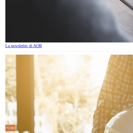
La newsletter di AOR