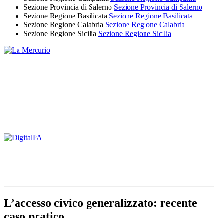
Sezione Provincia di Salerno
Sezione Provincia di Salerno
Sezione Regione Basilicata
Sezione Regione Basilicata
Sezione Regione Calabria
Sezione Regione Calabria
Sezione Regione Sicilia
Sezione Regione Sicilia
L’accesso civico generalizzato: recente
caso pratico