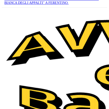
BIANCA DEGLI APPALTI" A FERENTINO.