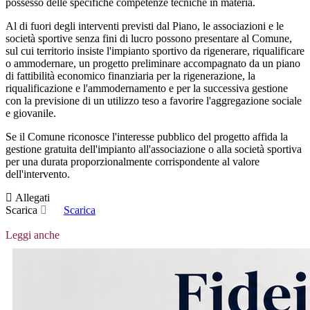
possesso delle specifiche competenze tecniche in materia.
Al di fuori degli interventi previsti dal Piano, le associazioni e le
società sportive senza fini di lucro possono presentare al Comune,
sul cui territorio insiste l'impianto sportivo da rigenerare, riqualificare
o ammodernare, un progetto preliminare accompagnato da un piano
di fattibilità economico finanziaria per la rigenerazione, la
riqualificazione e l'ammodernamento e per la successiva gestione
con la previsione di un utilizzo teso a favorire l'aggregazione sociale
e giovanile.
Se il Comune riconosce l'interesse pubblico del progetto affida la
gestione gratuita dell'impianto all'associazione o alla società sportiva
per una durata proporzionalmente corrispondente al valore
dell'intervento.
Allegati
Scarica
Scarica
Leggi anche