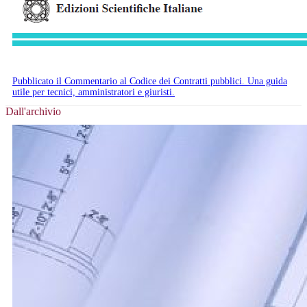
Pubblicato il Commentario al Codice dei Contratti pubblici. Una guida
utile per tecnici, amministratori e giuristi.
Dall'archivio