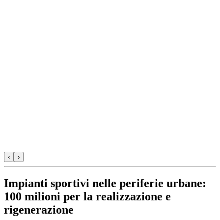
‹
›
Impianti sportivi nelle periferie urbane:
100 milioni per la realizzazione e
rigenerazione