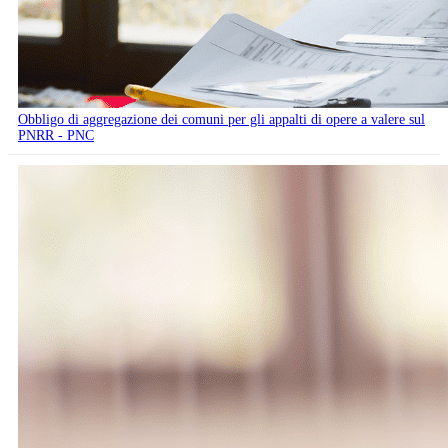
Obbligo di aggregazione dei comuni per gli appalti di opere a valere sul
PNRR - PNC