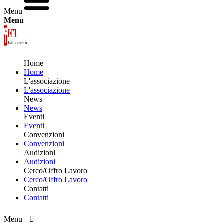
Menu
Menu
Home
Home
L'associazione
L'associazione
News
News
Eventi
Eventi
Convenzioni
Convenzioni
Audizioni
Audizioni
Cerco/Offro Lavoro
Cerco/Offro Lavoro
Contatti
Contatti
Menu