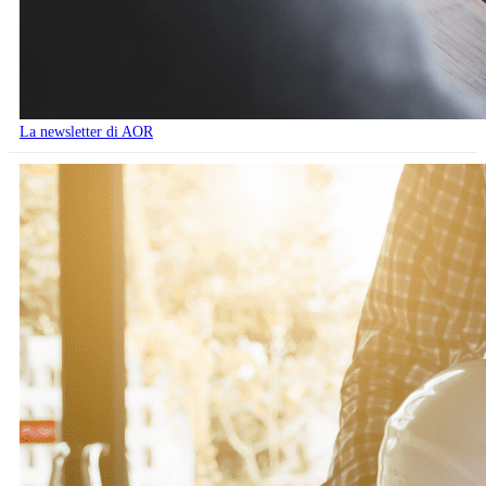
La newsletter di AOR