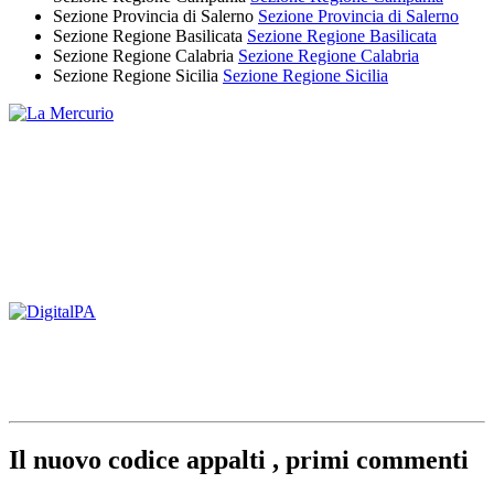
Sezione Provincia di Salerno
Sezione Provincia di Salerno
Sezione Regione Basilicata
Sezione Regione Basilicata
Sezione Regione Calabria
Sezione Regione Calabria
Sezione Regione Sicilia
Sezione Regione Sicilia
Il nuovo codice appalti , primi commenti