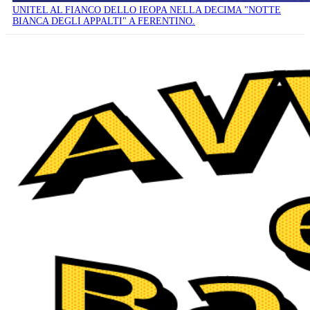
UNITEL AL FIANCO DELLO IEOPA NELLA DECIMA "NOTTE
BIANCA DEGLI APPALTI" A FERENTINO.