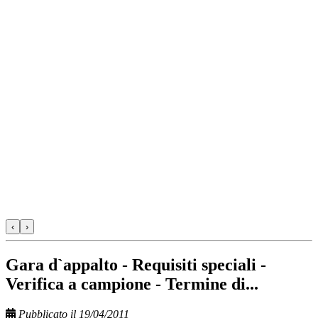
‹
›
Gara d`appalto - Requisiti speciali -
Verifica a campione - Termine di...
Pubblicato il 19/04/2011