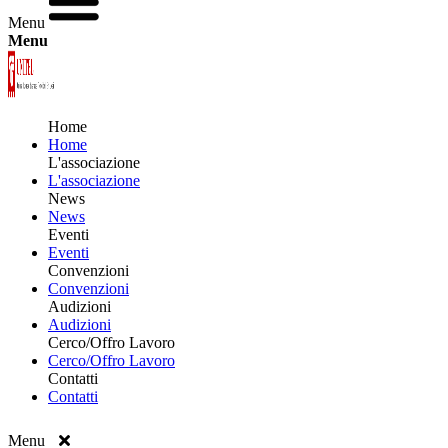
Menu
Menu
Home
Home
L'associazione
L'associazione
News
News
Eventi
Eventi
Convenzioni
Convenzioni
Audizioni
Audizioni
Cerco/Offro Lavoro
Cerco/Offro Lavoro
Contatti
Contatti
Menu