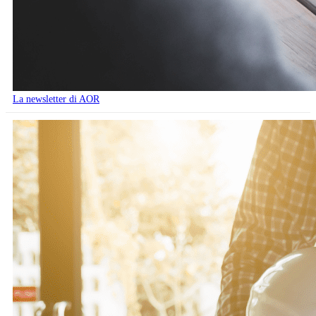
La newsletter di AOR