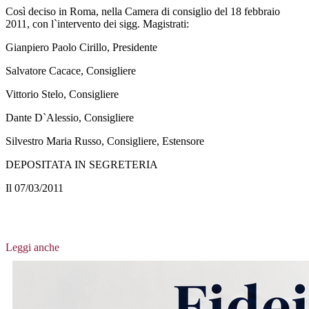
Così deciso in Roma, nella Camera di consiglio del 18 febbraio
2011, con l`intervento dei sigg. Magistrati:
Gianpiero Paolo Cirillo, Presidente
Salvatore Cacace, Consigliere
Vittorio Stelo, Consigliere
Dante D`Alessio, Consigliere
Silvestro Maria Russo, Consigliere, Estensore
DEPOSITATA IN SEGRETERIA
Il 07/03/2011
Leggi anche