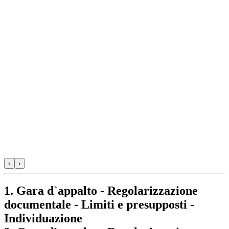
‹
›
1. Gara d`appalto - Regolarizzazione
documentale - Limiti e presupposti -
Individuazione