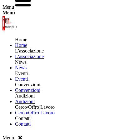
Menu
Menu
Home
Home
L'associazione
L'associazione
News
News
Eventi
Eventi
Convenzioni
Convenzioni
Audizioni
Audizioni
Cerco/Offro Lavoro
Cerco/Offro Lavoro
Contatti
Contatti
Menu