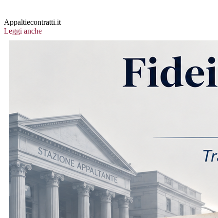
Appaltiecontratti.it
Leggi anche