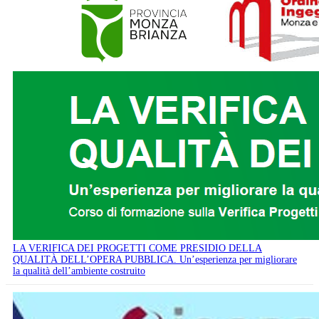
LA VERIFICA DEI PROGETTI COME PRESIDIO DELLA
QUALITÀ DELL’OPERA PUBBLICA. Un’esperienza per migliorare
la qualità dell’ambiente costruito