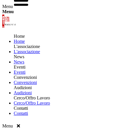
Menu
Menu
Home
Home
L'associazione
L'associazione
News
News
Eventi
Eventi
Convenzioni
Convenzioni
Audizioni
Audizioni
Cerco/Offro Lavoro
Cerco/Offro Lavoro
Contatti
Contatti
Menu