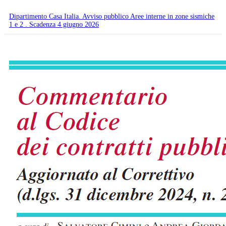
Dipartimento Casa Italia. Avviso pubblico Aree interne in zone sismiche
1 e 2 . Scadenza 4 giugno 2026