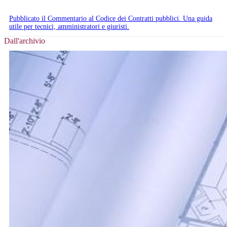
Pubblicato il Commentario al Codice dei Contratti pubblici. Una guida
utile per tecnici, amministratori e giuristi.
Dall'archivio