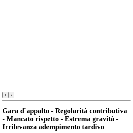
‹
›
Gara d`appalto - Regolarità contributiva
- Mancato rispetto - Estrema gravità -
Irrilevanza adempimento tardivo