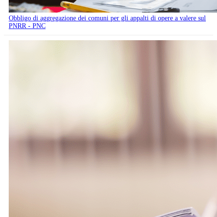
Obbligo di aggregazione dei comuni per gli appalti di opere a valere sul
PNRR - PNC