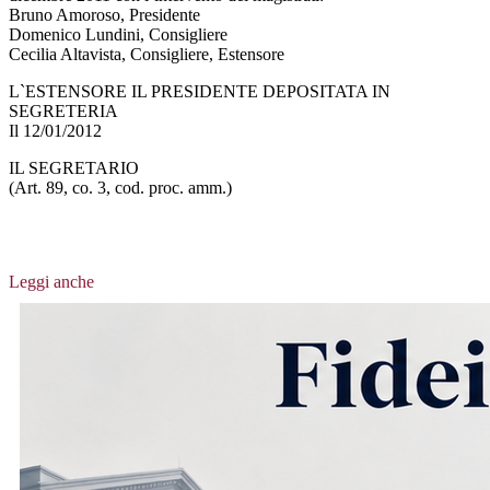
Bruno Amoroso, Presidente
Domenico Lundini, Consigliere
Cecilia Altavista, Consigliere, Estensore
L`ESTENSORE IL PRESIDENTE DEPOSITATA IN
SEGRETERIA
Il 12/01/2012
IL SEGRETARIO
(Art. 89, co. 3, cod. proc. amm.)
Leggi anche