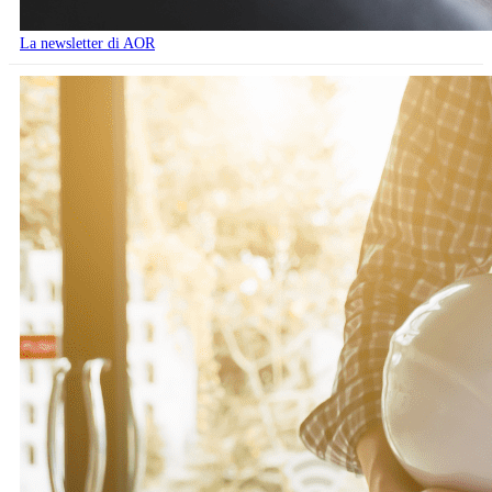
La newsletter di AOR