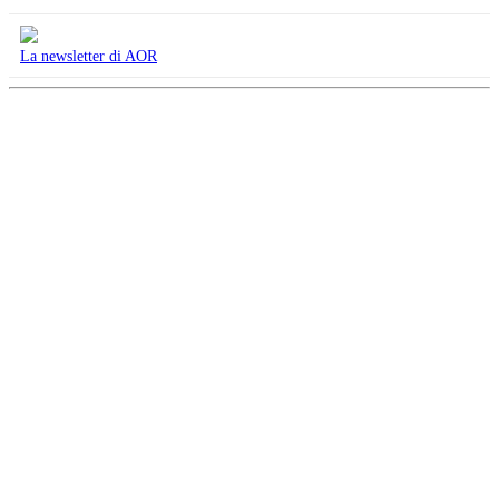
La newsletter di AOR