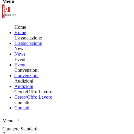
Menu
Home
Home
L'associazione
L'associazione
News
News
Eventi
Eventi
Convenzioni
Convenzioni
Audizioni
Audizioni
Cerco/Offro Lavoro
Cerco/Offro Lavoro
Contatti
Contatti
Menu
Carattere Standard