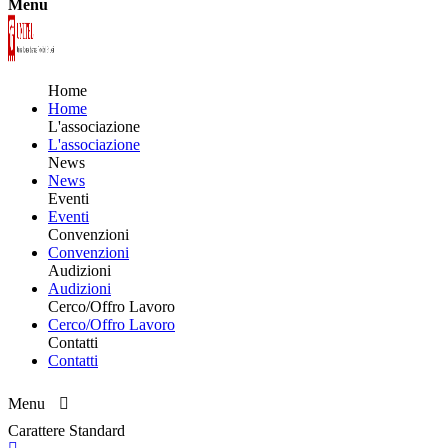
Menu
Home
Home
L'associazione
L'associazione
News
News
Eventi
Eventi
Convenzioni
Convenzioni
Audizioni
Audizioni
Cerco/Offro Lavoro
Cerco/Offro Lavoro
Contatti
Contatti
Menu
Carattere Standard