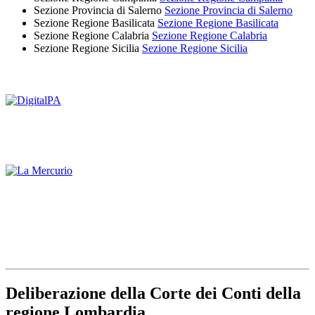
Sezione Provincia di Salerno
Sezione Provincia di Salerno
Sezione Regione Basilicata
Sezione Regione Basilicata
Sezione Regione Calabria
Sezione Regione Calabria
Sezione Regione Sicilia
Sezione Regione Sicilia
Deliberazione della Corte dei Conti della
regione Lombardia