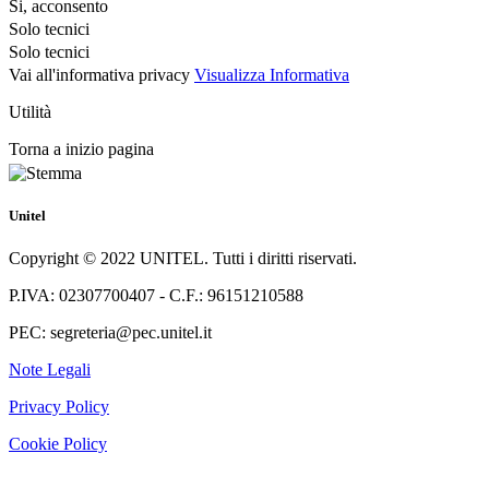
Si, acconsento
Solo tecnici
Solo tecnici
Vai all'informativa privacy
Visualizza Informativa
Utilità
Torna a inizio pagina
Unitel
Copyright © 2022 UNITEL. Tutti i diritti riservati.
P.IVA: 02307700407 - C.F.: 96151210588
PEC: segreteria@pec.unitel.it
Note Legali
Privacy Policy
Cookie Policy