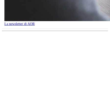
La newsletter di AOR