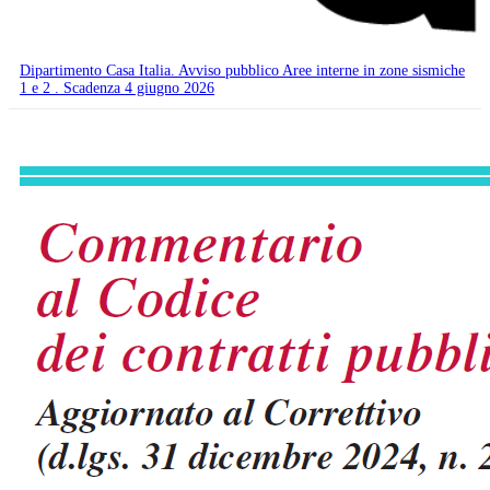
Dipartimento Casa Italia. Avviso pubblico Aree interne in zone sismiche
1 e 2 . Scadenza 4 giugno 2026