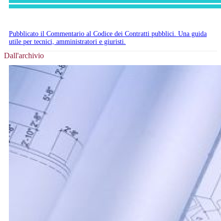
Pubblicato il Commentario al Codice dei Contratti pubblici. Una guida
utile per tecnici, amministratori e giuristi.
Dall'archivio