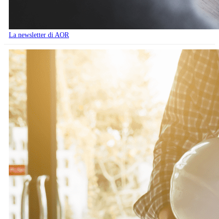
La newsletter di AOR