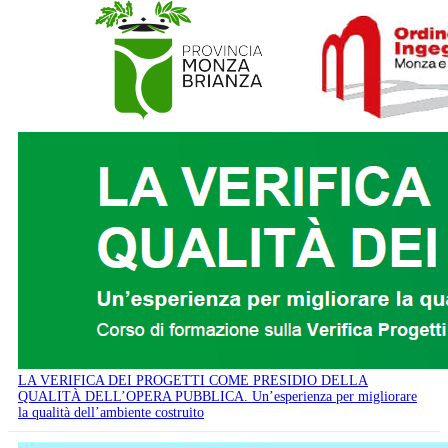
LA VERIFICA DEI PROGETTI COME PRESIDIO DELLA
QUALITÀ DELL’OPERA PUBBLICA. Un’esperienza per migliorare
la qualità dell’ambiente costruito