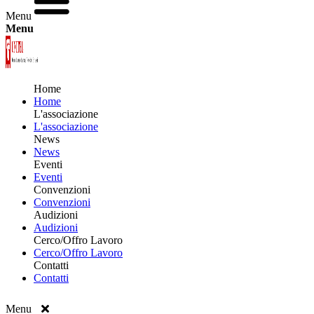
Menu
Menu
Home
Home
L'associazione
L'associazione
News
News
Eventi
Eventi
Convenzioni
Convenzioni
Audizioni
Audizioni
Cerco/Offro Lavoro
Cerco/Offro Lavoro
Contatti
Contatti
Menu