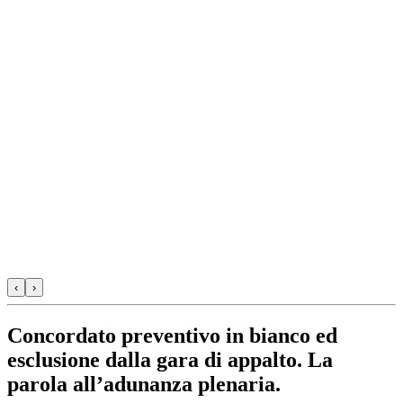
‹
›
Concordato preventivo in bianco ed
esclusione dalla gara di appalto. La
parola all’adunanza plenaria.