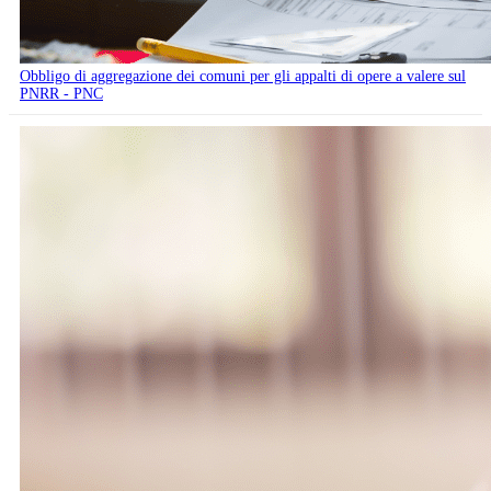
Obbligo di aggregazione dei comuni per gli appalti di opere a valere sul
PNRR - PNC