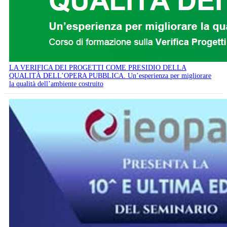
LA VERIFICA DEI PROGETTI COME PRESIDIO DELLA
QUALITÀ DELL’OPERA PUBBLICA. Un’esperienza per migliorare
la qualità dell’ambiente costruito