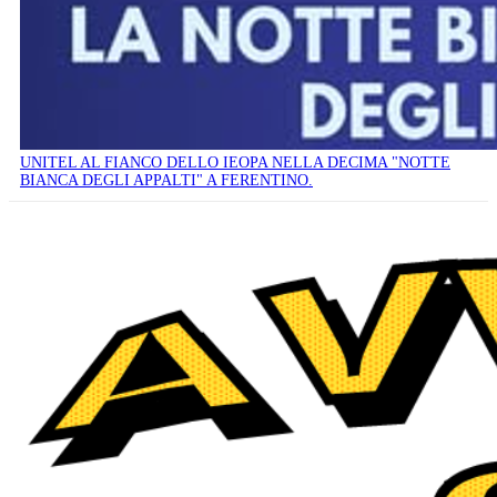
UNITEL AL FIANCO DELLO IEOPA NELLA DECIMA "NOTTE
BIANCA DEGLI APPALTI" A FERENTINO.