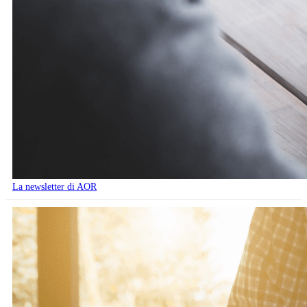
La newsletter di AOR