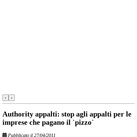
‹
›
Authority appalti: stop agli appalti per le
imprese che pagano il `pizzo`
Pubblicato il 27/04/2011