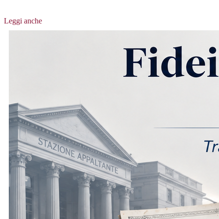
Leggi anche