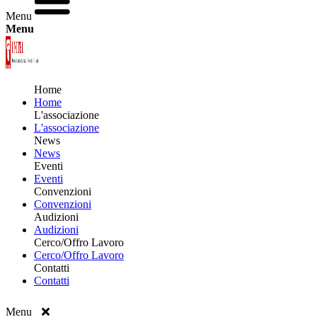
Menu
Menu
Home
Home
L'associazione
L'associazione
News
News
Eventi
Eventi
Convenzioni
Convenzioni
Audizioni
Audizioni
Cerco/Offro Lavoro
Cerco/Offro Lavoro
Contatti
Contatti
Menu