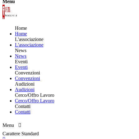
Menu
Home
Home
L'associazione
L'associazione
News
News
Eventi
Eventi
Convenzioni
Convenzioni
Audizioni
Audizioni
Cerco/Offro Lavoro
Cerco/Offro Lavoro
Contatti
Contatti
Menu
Carattere Standard