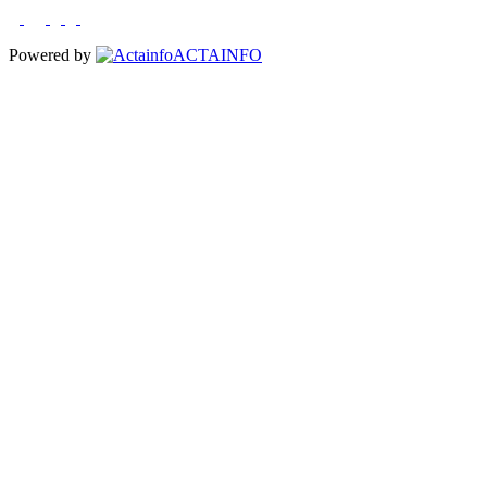
Powered by
ACTAINFO