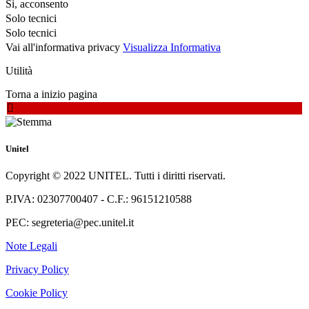
Si, acconsento
Solo tecnici
Solo tecnici
Vai all'informativa privacy
Visualizza Informativa
Utilità
Torna a inizio pagina
Unitel
Copyright © 2022 UNITEL. Tutti i diritti riservati.
P.IVA: 02307700407 - C.F.: 96151210588
PEC: segreteria@pec.unitel.it
Note Legali
Privacy Policy
Cookie Policy