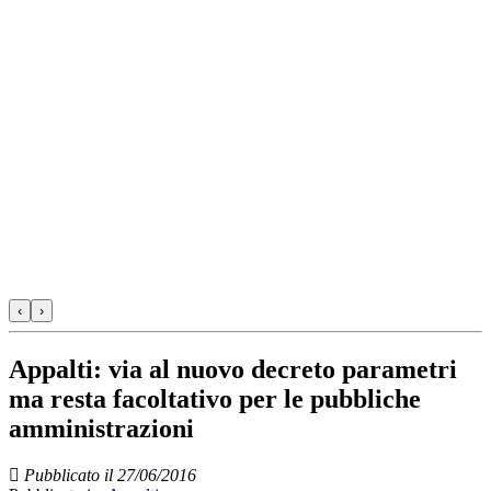
‹
›
Appalti: via al nuovo decreto parametri
ma resta facoltativo per le pubbliche
amministrazioni
Pubblicato il 27/06/2016