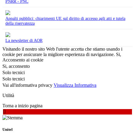
PNRR - PNC
Appalti pubblici: chiarimenti UE sul diritto di accesso agli atti e tutela
della riservatezza
La newsletter di AOR
Visitando il nostro sito Web l'utente accetta che stiamo usando i
cookie per assicurare la migliore esperienza di navigazione.
Si,
Acconsento ai cookie
Si, acconsento
Solo tecnici
Solo tecnici
Vai all'informativa privacy
Visualizza Informativa
Utilità
Torna a inizio pagina
Unitel