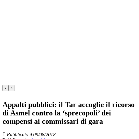
‹
›
Appalti pubblici: il Tar accoglie il ricorso
di Asmel contro la ‘sprecopoli’ dei
compensi ai commissari di gara
Pubblicato il 09/08/2018