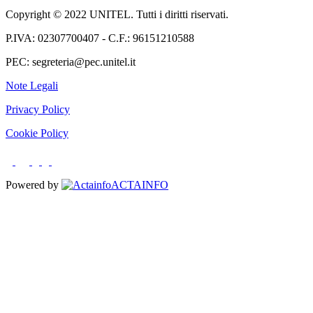
Copyright © 2022 UNITEL. Tutti i diritti riservati.
P.IVA: 02307700407 - C.F.: 96151210588
PEC: segreteria@pec.unitel.it
Note Legali
Privacy Policy
Cookie Policy
Powered by
ACTAINFO