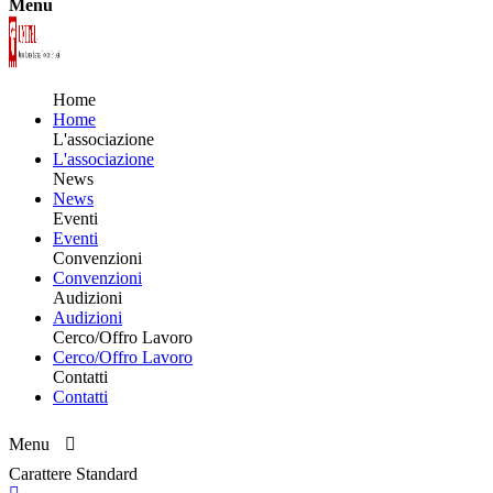
Menu
Home
Home
L'associazione
L'associazione
News
News
Eventi
Eventi
Convenzioni
Convenzioni
Audizioni
Audizioni
Cerco/Offro Lavoro
Cerco/Offro Lavoro
Contatti
Contatti
Menu
Carattere Standard