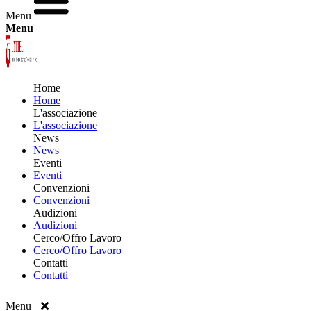
Menu
Menu
Home
Home
L'associazione
L'associazione
News
News
Eventi
Eventi
Convenzioni
Convenzioni
Audizioni
Audizioni
Cerco/Offro Lavoro
Cerco/Offro Lavoro
Contatti
Contatti
Menu