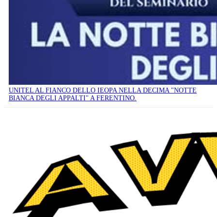
UNITEL AL FIANCO DELLO IEOPA NELLA DECIMA "NOTTE
BIANCA DEGLI APPALTI" A FERENTINO.