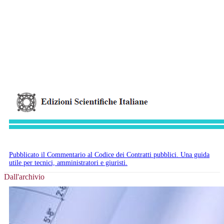
Pubblicato il Commentario al Codice dei Contratti pubblici. Una guida
utile per tecnici, amministratori e giuristi.
Dall'archivio