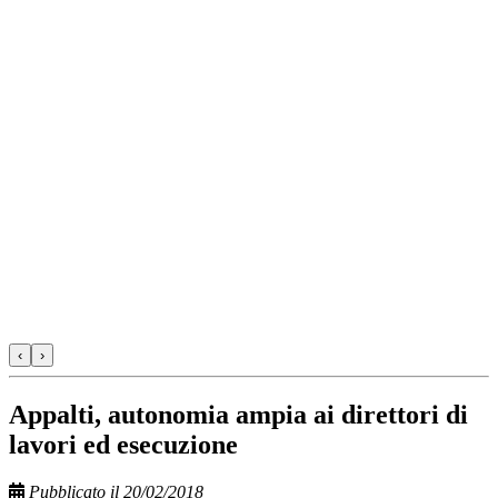
‹
›
Appalti, autonomia ampia ai direttori di
lavori ed esecuzione
Pubblicato il 20/02/2018