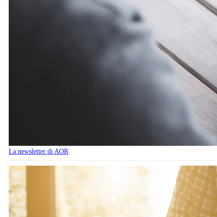
La newsletter di AOR