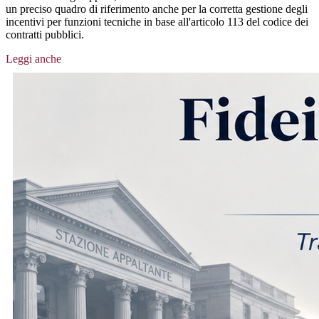
un preciso quadro di riferimento anche per la corretta gestione degli
incentivi per funzioni tecniche in base all'articolo 113 del codice dei
contratti pubblici.
Leggi anche