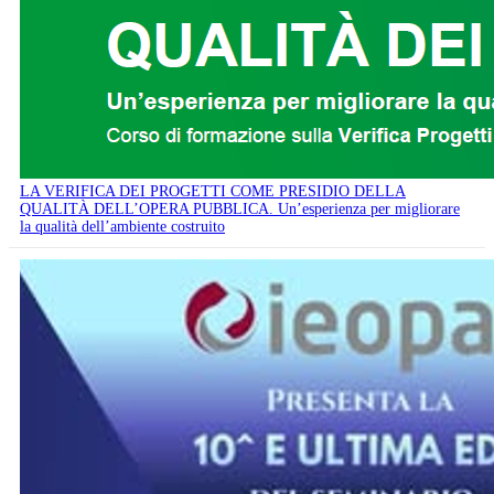
LA VERIFICA DEI PROGETTI COME PRESIDIO DELLA
QUALITÀ DELL’OPERA PUBBLICA. Un’esperienza per migliorare
la qualità dell’ambiente costruito