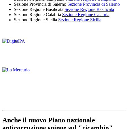
Sezione Provincia di Salerno
Sezione Provincia di Salerno
Sezione Regione Basilicata
Sezione Regione Basilicata
Sezione Regione Calabria
Sezione Regione Calabria
Sezione Regione Sicilia
Sezione Regione Sicilia
Anche il nuovo Piano nazionale
anticorruzione spinge sul "ricambio"