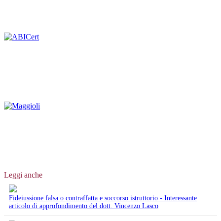
Leggi anche
Fideiussione falsa o contraffatta e soccorso istruttorio - Interessante
articolo di approfondimento del dott. Vincenzo Lasco