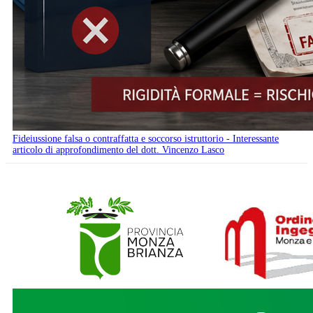
Fideiussione falsa o contraffatta e soccorso istruttorio - Interessante
articolo di approfondimento del dott. Vincenzo Lasco