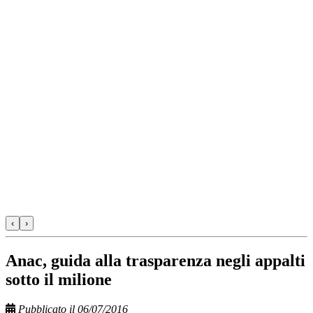
‹
›
Anac, guida alla trasparenza negli appalti
sotto il milione
Pubblicato il 06/07/2016