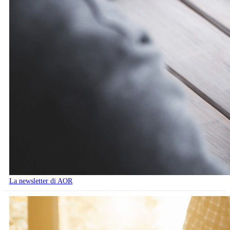
La newsletter di AOR