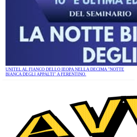
UNITEL AL FIANCO DELLO IEOPA NELLA DECIMA "NOTTE
BIANCA DEGLI APPALTI" A FERENTINO.