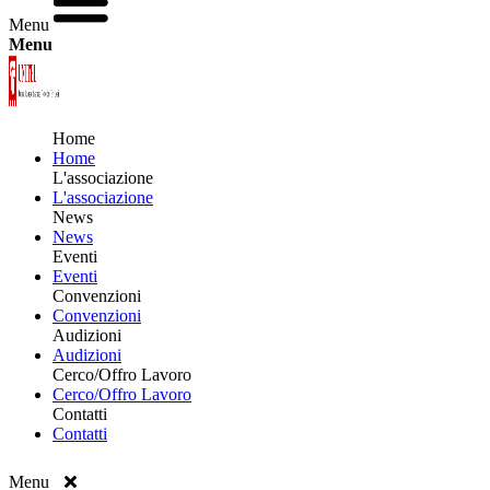
Menu
Menu
Home
Home
L'associazione
L'associazione
News
News
Eventi
Eventi
Convenzioni
Convenzioni
Audizioni
Audizioni
Cerco/Offro Lavoro
Cerco/Offro Lavoro
Contatti
Contatti
Menu