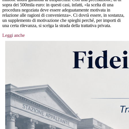
sopra dei 500mila euro: in questi casi, infatti, «la scelta di una
procedura negoziata deve essere adeguatamente motivata in
relazione alle ragioni di convenienza». Ci dovrà essere, in sostanza,
un supplemento di motivazione che spieghi perché, per importi di
una certa rilevanza, si scelga la strada della trattativa privata.
Leggi anche