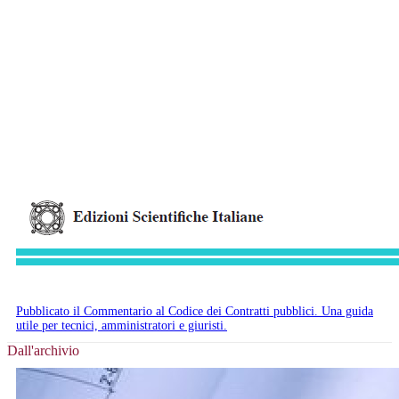
Pubblicato il Commentario al Codice dei Contratti pubblici. Una guida
utile per tecnici, amministratori e giuristi.
Dall'archivio