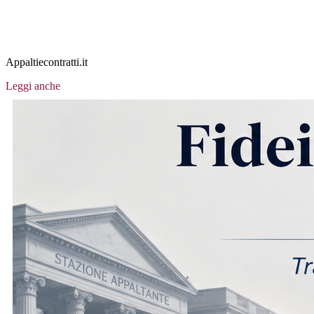
Appaltiecontratti.it
Leggi anche