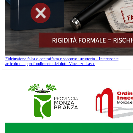
Fideiussione falsa o contraffatta e soccorso istruttorio - Interessante
articolo di approfondimento del dott. Vincenzo Lasco