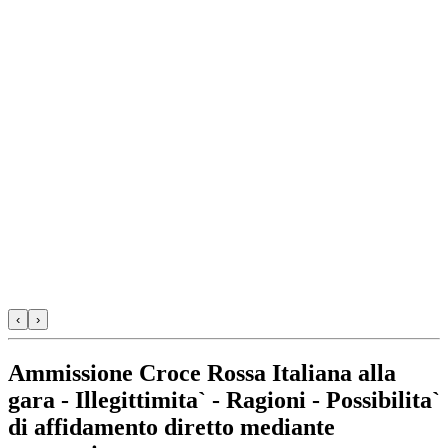
‹
›
Ammissione Croce Rossa Italiana alla
gara - Illegittimita` - Ragioni - Possibilita`
di affidamento diretto mediante