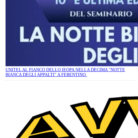
UNITEL AL FIANCO DELLO IEOPA NELLA DECIMA "NOTTE
BIANCA DEGLI APPALTI" A FERENTINO.