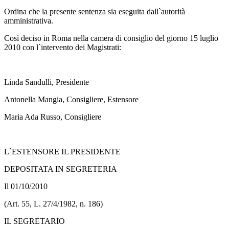
Ordina che la presente sentenza sia eseguita dall`autorità
amministrativa.
Così deciso in Roma nella camera di consiglio del giorno 15 luglio
2010 con l`intervento dei Magistrati:
Linda Sandulli, Presidente
Antonella Mangia, Consigliere, Estensore
Maria Ada Russo, Consigliere
L`ESTENSORE IL PRESIDENTE
DEPOSITATA IN SEGRETERIA
Il 01/10/2010
(Art. 55, L. 27/4/1982, n. 186)
IL SEGRETARIO