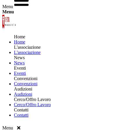
Menu
Menu
Home
Home
L'associazione
L'associazione
News
News
Eventi
Eventi
Convenzioni
Convenzioni
Audizioni
Audizioni
Cerco/Offro Lavoro
Cerco/Offro Lavoro
Contatti
Contatti
Menu