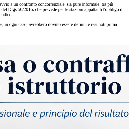
vvio a un confronto concorrenziale, sia pure informale, tra più
, del Dlgs 50/2016, che prevede per le stazioni appaltanti l'obbligo di
 codice.
e, in ogni caso, avrebbero dovuto essere definiti e resi noti prima