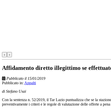
‹
›
Affidamento diretto illegittimo se effettu
Pubblicato il 15/01/2019
Pubblicato in:
Appalti
di Stefano Usai
Con la sentenza n. 52/2019, il Tar Lazio puntualizza che se la stazione
preventivamente i criteri e le regole di valutazione delle offerte a pena d