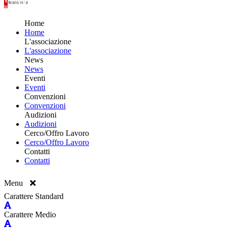
Home
Home
L'associazione
L'associazione
News
News
Eventi
Eventi
Convenzioni
Convenzioni
Audizioni
Audizioni
Cerco/Offro Lavoro
Cerco/Offro Lavoro
Contatti
Contatti
Menu
Carattere Standard
Carattere Medio