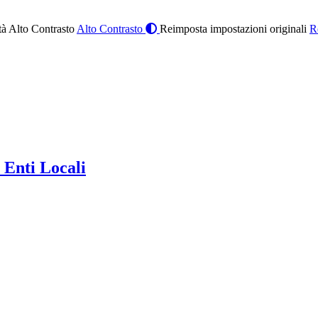
à Alto Contrasto
Alto Contrasto
Reimposta impostazioni originali
R
 Enti Locali