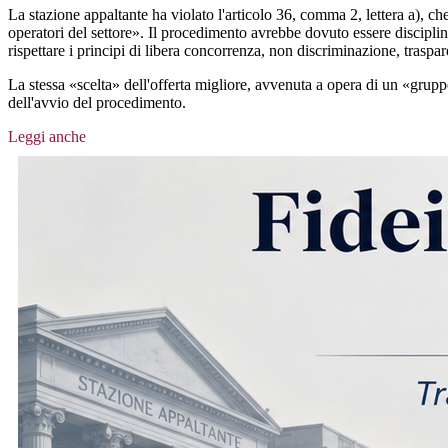
La stazione appaltante ha violato l'articolo 36, comma 2, lettera a), 
operatori del settore». Il procedimento avrebbe dovuto essere disciplin
rispettare i principi di libera concorrenza, non discriminazione, traspa
La stessa «scelta» dell'offerta migliore, avvenuta a opera di un «gruppo
dell'avvio del procedimento.
Leggi anche