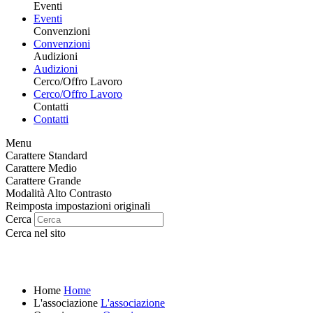
Eventi
Eventi
Convenzioni
Convenzioni
Audizioni
Audizioni
Cerco/Offro Lavoro
Cerco/Offro Lavoro
Contatti
Contatti
Menu
Carattere Standard
Carattere Medio
Carattere Grande
Modalità Alto Contrasto
Reimposta impostazioni originali
Cerca
Cerca nel sito
Home
Home
L'associazione
L'associazione