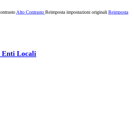
ontrasto
Alto Contrasto
Reimposta impostazioni originali
Reimposta
 Enti Locali