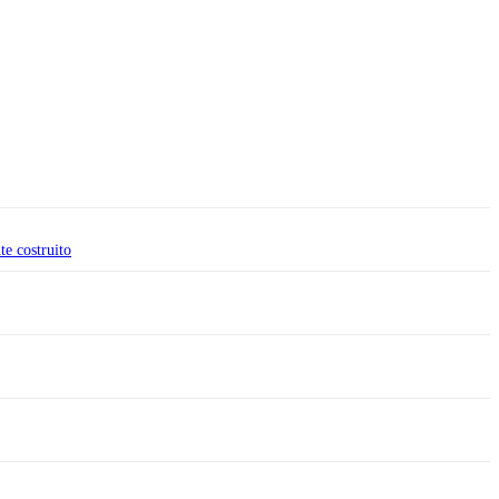
 costruito