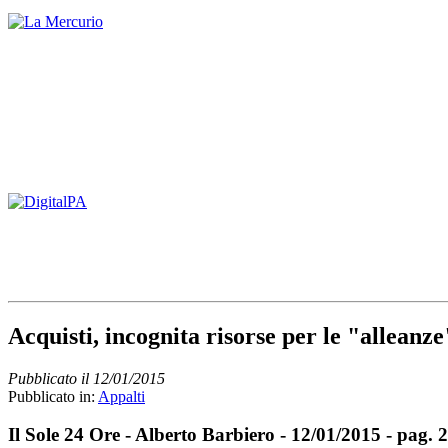
Acquisti, incognita risorse per le "alleanze
Pubblicato il 12/01/2015
Pubblicato in:
Appalti
Il Sole 24 Ore - Alberto Barbiero - 12/01/2015 - pag. 